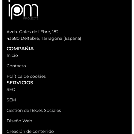
Avda. Goles de l’Ebre, 182
43580 Deltebre, Tarragona (España)
COMPAÑIA
Inicio
Contacto
Política de cookies
SERVICIOS
SEO
SEM
Gestión de Redes Sociales
Diseño Web
Creación de contenido