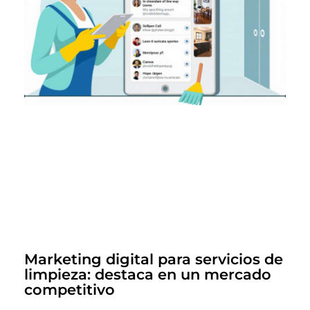
Marketing digital para servicios de
limpieza: destaca en un mercado
competitivo