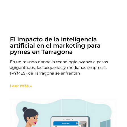
El impacto de la inteligencia
artificial en el marketing para
pymes en Tarragona
En un mundo donde la tecnología avanza a pasos
agigantados, las pequeñas y medianas empresas
(PYMES) de Tarragona se enfrentan
Leer más »