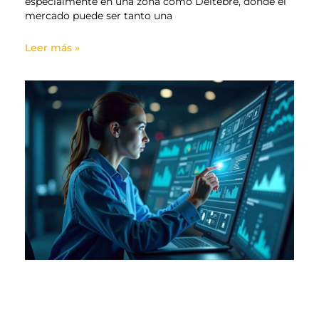
especialmente en una zona como Deltebre, donde el
mercado puede ser tanto una
Leer más »