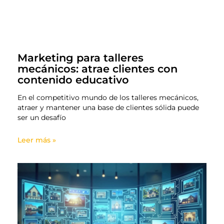
Marketing para talleres
mecánicos: atrae clientes con
contenido educativo
En el competitivo mundo de los talleres mecánicos,
atraer y mantener una base de clientes sólida puede
ser un desafío
Leer más »