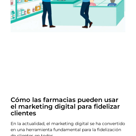
Cómo las farmacias pueden usar
el marketing digital para fidelizar
clientes
En la actualidad, el marketing digital se ha convertido
en una herramienta fundamental para la fidelización
de clientes en todos