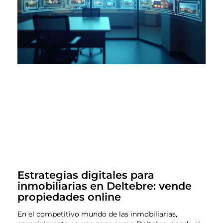
Estrategias digitales para
inmobiliarias en Deltebre: vende
propiedades online
En el competitivo mundo de las inmobiliarias,