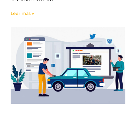
Leer más »