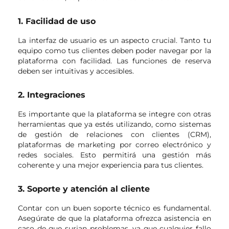
1. Facilidad de uso
La interfaz de usuario es un aspecto crucial. Tanto tu
equipo como tus clientes deben poder navegar por la
plataforma con facilidad. Las funciones de reserva
deben ser intuitivas y accesibles.
2. Integraciones
Es importante que la plataforma se integre con otras
herramientas que ya estés utilizando, como sistemas
de gestión de relaciones con clientes (CRM),
plataformas de marketing por correo electrónico y
redes sociales. Esto permitirá una gestión más
coherente y una mejor experiencia para tus clientes.
3. Soporte y atención al cliente
Contar con un buen soporte técnico es fundamental.
Asegúrate de que la plataforma ofrezca asistencia en
caso de que surjan problemas, ya que cualquier fallo