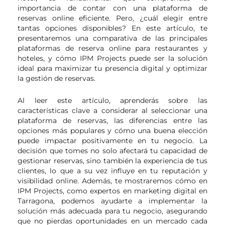
importancia de contar con una plataforma de
reservas online eficiente. Pero, ¿cuál elegir entre
tantas opciones disponibles? En este artículo, te
presentaremos una comparativa de las principales
plataformas de reserva online para restaurantes y
hoteles, y cómo IPM Projects puede ser la solución
ideal para maximizar tu presencia digital y optimizar
la gestión de reservas.
Al leer este artículo, aprenderás sobre las
características clave a considerar al seleccionar una
plataforma de reservas, las diferencias entre las
opciones más populares y cómo una buena elección
puede impactar positivamente en tu negocio. La
decisión que tomes no solo afectará tu capacidad de
gestionar reservas, sino también la experiencia de tus
clientes, lo que a su vez influye en tu reputación y
visibilidad online. Además, te mostraremos cómo en
IPM Projects, como expertos en marketing digital en
Tarragona, podemos ayudarte a implementar la
solución más adecuada para tu negocio, asegurando
que no pierdas oportunidades en un mercado cada