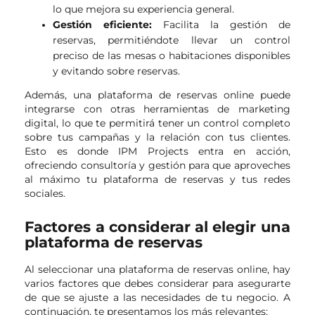
lo que mejora su experiencia general.
Gestión eficiente:
Facilita la gestión de
reservas, permitiéndote llevar un control
preciso de las mesas o habitaciones disponibles
y evitando sobre reservas.
Además, una plataforma de reservas online puede
integrarse con otras herramientas de marketing
digital, lo que te permitirá tener un control completo
sobre tus campañas y la relación con tus clientes.
Esto es donde IPM Projects entra en acción,
ofreciendo consultoría y gestión para que aproveches
al máximo tu plataforma de reservas y tus redes
sociales.
Factores a considerar al elegir una
plataforma de reservas
Al seleccionar una plataforma de reservas online, hay
varios factores que debes considerar para asegurarte
de que se ajuste a las necesidades de tu negocio. A
continuación, te presentamos los más relevantes: