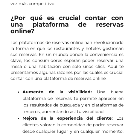
vez más competitivo.
¿Por qué es crucial contar con
una plataforma de reservas
online?
Las plataformas de reservas online han revolucionado
la forma en que los restaurantes y hoteles gestionan
sus reservas. En un mundo donde la conveniencia es
clave, los consumidores esperan poder reservar una
mesa o una habitación con solo unos clics. Aquí te
presentamos algunas razones por las cuales es crucial
contar con una plataforma de reservas online:
Aumento de la visibilidad:
Una buena
plataforma de reservas te permite aparecer en
los resultados de búsqueda y en plataformas de
terceros, aumentando así tu visibilidad.
Mejora de la experiencia del cliente:
Los
clientes valoran la comodidad de poder reservar
desde cualquier lugar y en cualquier momento,