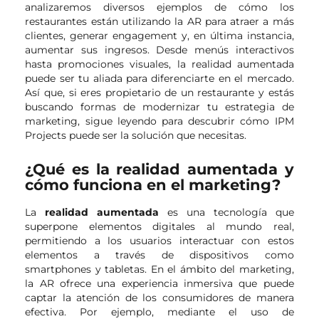
analizaremos diversos ejemplos de cómo los
restaurantes están utilizando la AR para atraer a más
clientes, generar engagement y, en última instancia,
aumentar sus ingresos. Desde menús interactivos
hasta promociones visuales, la realidad aumentada
puede ser tu aliada para diferenciarte en el mercado.
Así que, si eres propietario de un restaurante y estás
buscando formas de modernizar tu estrategia de
marketing, sigue leyendo para descubrir cómo IPM
Projects puede ser la solución que necesitas.
¿Qué es la realidad aumentada y
cómo funciona en el marketing?
La
realidad aumentada
es una tecnología que
superpone elementos digitales al mundo real,
permitiendo a los usuarios interactuar con estos
elementos a través de dispositivos como
smartphones y tabletas. En el ámbito del marketing,
la AR ofrece una experiencia inmersiva que puede
captar la atención de los consumidores de manera
efectiva. Por ejemplo, mediante el uso de