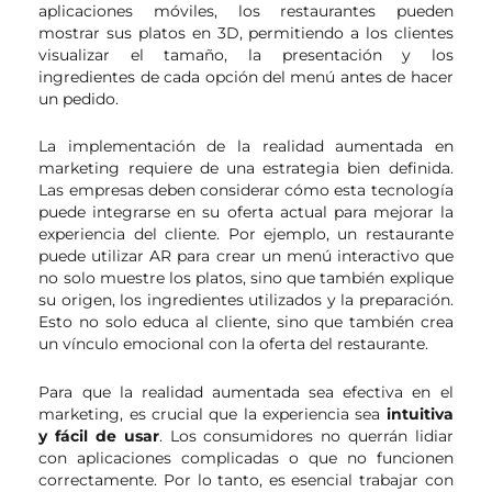
aplicaciones móviles, los restaurantes pueden
mostrar sus platos en 3D, permitiendo a los clientes
visualizar el tamaño, la presentación y los
ingredientes de cada opción del menú antes de hacer
un pedido.
La implementación de la realidad aumentada en
marketing requiere de una estrategia bien definida.
Las empresas deben considerar cómo esta tecnología
puede integrarse en su oferta actual para mejorar la
experiencia del cliente. Por ejemplo, un restaurante
puede utilizar AR para crear un menú interactivo que
no solo muestre los platos, sino que también explique
su origen, los ingredientes utilizados y la preparación.
Esto no solo educa al cliente, sino que también crea
un vínculo emocional con la oferta del restaurante.
Para que la realidad aumentada sea efectiva en el
marketing, es crucial que la experiencia sea
intuitiva
y fácil de usar
. Los consumidores no querrán lidiar
con aplicaciones complicadas o que no funcionen
correctamente. Por lo tanto, es esencial trabajar con