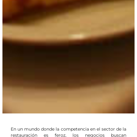
En un mundo donde la competencia en el sector de la
restauración es feroz, los negocios buscan