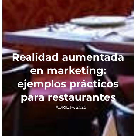
Realidad aumentada
en marketing:
ejemplos prácticos
para restaurantes
ABRIL 14, 2025