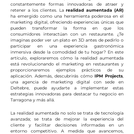
constantemente formas innovadoras de atraer y
retener a los clientes. La
realidad aumentada (AR)
ha emergido como una herramienta poderosa en el
marketing digital, ofreciendo experiencias únicas que
pueden transformar la forma en que los
consumidores interactúan con un restaurante. ¿Te
imaginas poder ver un plato en 3D antes de pedirlo o
participar en una experiencia gastronómica
inmersiva desde la comodidad de tu hogar? En este
artículo, exploraremos cómo la realidad aumentada
está revolucionando el marketing en restaurantes y
proporcionaremos ejemplos prácticos de su
aplicación. Además, descubrirás cómo
IPM Projects
,
una agencia de marketing digital con sede en
Deltebre, puede ayudarte a implementar estas
estrategias innovadoras para destacar tu negocio en
Tarragona y más allá.
La realidad aumentada no solo se trata de tecnología
avanzada; se trata de mejorar la experiencia del
cliente y facilitar decisiones informadas en un
entorno competitivo. A medida que avancemos,