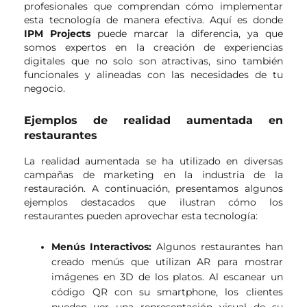
profesionales que comprendan cómo implementar
esta tecnología de manera efectiva. Aquí es donde
IPM Projects
puede marcar la diferencia, ya que
somos expertos en la creación de experiencias
digitales que no solo son atractivas, sino también
funcionales y alineadas con las necesidades de tu
negocio.
Ejemplos de realidad aumentada en
restaurantes
La realidad aumentada se ha utilizado en diversas
campañas de marketing en la industria de la
restauración. A continuación, presentamos algunos
ejemplos destacados que ilustran cómo los
restaurantes pueden aprovechar esta tecnología:
Menús Interactivos:
Algunos restaurantes han
creado menús que utilizan AR para mostrar
imágenes en 3D de los platos. Al escanear un
código QR con su smartphone, los clientes
pueden ver una representación visual de su