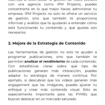
con una agencia como IPM Projects, puedes
concentrarte en lo que mejor haces: administrar tu
empresa. IPM Projects no solo te ofrece un servicio
de gestión, sino que también te proporciona
informes y análisis que te ayudarán a entender cómo
está funcionando tu contenido y qué ajustes son
necesarios.
2. Mejora de la Estrategia de Contenido
Las herramientas de gestión no solo te ayudan a
programar publicaciones, sino que también te
permiten
analizar el rendimiento
de cada contenido.
Con estadísticas claras sobre qué tipo de
publicaciones generan más interacción, puedes
adaptar tu estrategia de manera continua. Por
ejemplo, si descubres que los videos generan más
engagement que las imágenes, puedes ajustar tu
enfoque y crear más contenido visual. Esto es
especialmente importante para las PYMEs que
buscan destacar en un mercado saturado.