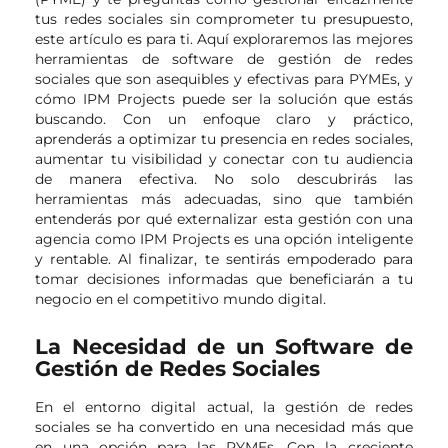
tus redes sociales sin comprometer tu presupuesto,
este artículo es para ti. Aquí exploraremos las mejores
herramientas de software de gestión de redes
sociales que son asequibles y efectivas para PYMEs, y
cómo IPM Projects puede ser la solución que estás
buscando. Con un enfoque claro y práctico,
aprenderás a optimizar tu presencia en redes sociales,
aumentar tu visibilidad y conectar con tu audiencia
de manera efectiva. No solo descubrirás las
herramientas más adecuadas, sino que también
entenderás por qué externalizar esta gestión con una
agencia como IPM Projects es una opción inteligente
y rentable. Al finalizar, te sentirás empoderado para
tomar decisiones informadas que beneficiarán a tu
negocio en el competitivo mundo digital.
La Necesidad de un Software de
Gestión de Redes Sociales
En el entorno digital actual, la gestión de redes
sociales se ha convertido en una necesidad más que
en una opción para las PYMEs. Con la creciente