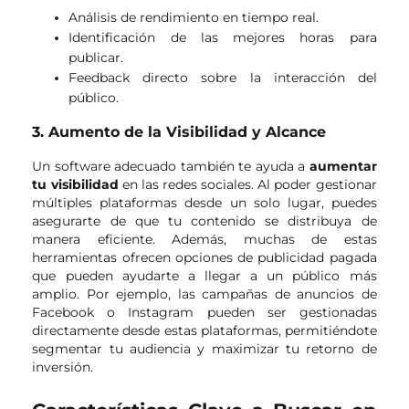
Análisis de rendimiento en tiempo real.
Identificación de las mejores horas para
publicar.
Feedback directo sobre la interacción del
público.
3. Aumento de la Visibilidad y Alcance
Un software adecuado también te ayuda a
aumentar
tu visibilidad
en las redes sociales. Al poder gestionar
múltiples plataformas desde un solo lugar, puedes
asegurarte de que tu contenido se distribuya de
manera eficiente. Además, muchas de estas
herramientas ofrecen opciones de publicidad pagada
que pueden ayudarte a llegar a un público más
amplio. Por ejemplo, las campañas de anuncios de
Facebook o Instagram pueden ser gestionadas
directamente desde estas plataformas, permitiéndote
segmentar tu audiencia y maximizar tu retorno de
inversión.