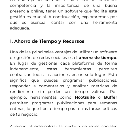
competencia y la importancia de una buena
presencia online, tener un software que facilite esta
gestión es crucial. A continuación, exploraremos por
qué es esencial contar con una herramienta
adecuada.
1. Ahorro de Tiempo y Recursos
Una de las principales ventajas de utilizar un software
de gestión de redes sociales es el
ahorro de tiempo
.
En lugar de gestionar cada plataforma de forma
independiente, estas herramientas permiten
centralizar todas las acciones en un solo lugar. Esto
significa que puedes programar publicaciones,
responder a comentarios y analizar métricas de
rendimiento sin perder un tiempo valioso. Por
ejemplo, herramientas como
Hootsuite
o
Buffer
permiten programar publicaciones para semanas
enteras, lo que libera tiempo para otras tareas críticas
de tu negocio.
Además, al externalizar la gestión de redes sociales