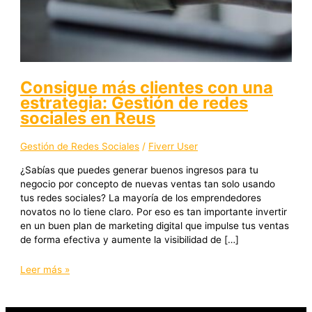
Consigue más clientes con una
estrategia: Gestión de redes
sociales en Reus
Gestión de Redes Sociales
/
Fiverr User
¿Sabías que puedes generar buenos ingresos para tu
negocio por concepto de nuevas ventas tan solo usando
tus redes sociales? La mayoría de los emprendedores
novatos no lo tiene claro. Por eso es tan importante invertir
en un buen plan de marketing digital que impulse tus ventas
de forma efectiva y aumente la visibilidad de […]
Leer más »