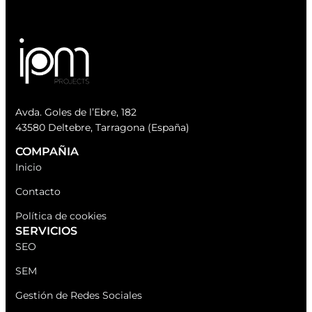
Avda. Goles de l’Ebre, 182
43580 Deltebre, Tarragona (España)
COMPAÑIA
Inicio
Contacto
Política de cookies
SERVICIOS
SEO
SEM
Gestión de Redes Sociales