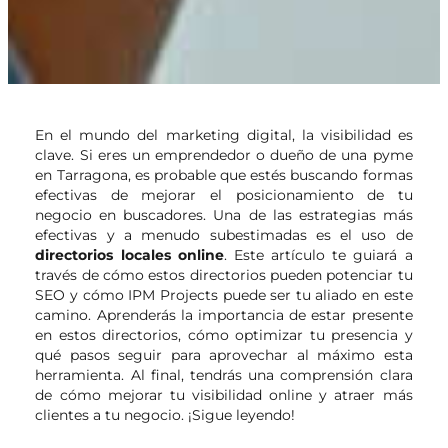
En el mundo del marketing digital, la visibilidad es
clave. Si eres un emprendedor o dueño de una pyme
en Tarragona, es probable que estés buscando formas
efectivas de mejorar el posicionamiento de tu
negocio en buscadores. Una de las estrategias más
efectivas y a menudo subestimadas es el uso de
directorios locales online
. Este artículo te guiará a
través de cómo estos directorios pueden potenciar tu
SEO y cómo IPM Projects puede ser tu aliado en este
camino. Aprenderás la importancia de estar presente
en estos directorios, cómo optimizar tu presencia y
qué pasos seguir para aprovechar al máximo esta
herramienta. Al final, tendrás una comprensión clara
de cómo mejorar tu visibilidad online y atraer más
clientes a tu negocio. ¡Sigue leyendo!