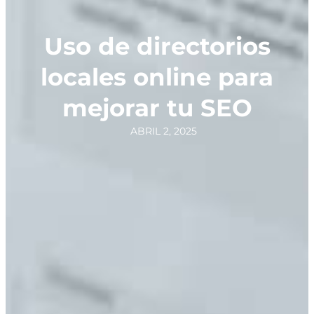
Uso de directorios
locales online para
mejorar tu SEO
ABRIL 2, 2025