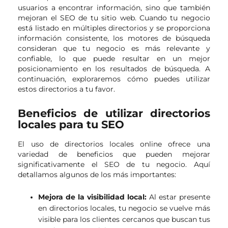
usuarios a encontrar información, sino que también
mejoran el SEO de tu sitio web. Cuando tu negocio
está listado en múltiples directorios y se proporciona
información consistente, los motores de búsqueda
consideran que tu negocio es más relevante y
confiable, lo que puede resultar en un mejor
posicionamiento en los resultados de búsqueda. A
continuación, exploraremos cómo puedes utilizar
estos directorios a tu favor.
Beneficios de utilizar directorios
locales para tu SEO
El uso de directorios locales online ofrece una
variedad de beneficios que pueden mejorar
significativamente el SEO de tu negocio. Aquí
detallamos algunos de los más importantes:
Mejora de la visibilidad local:
Al estar presente
en directorios locales, tu negocio se vuelve más
visible para los clientes cercanos que buscan tus