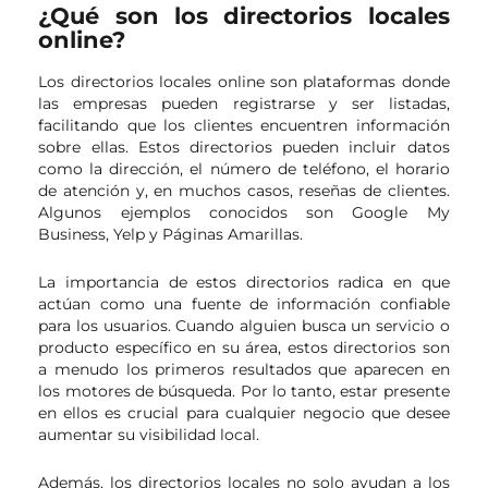
¿Qué son los directorios locales
online?
Los directorios locales online son plataformas donde
las empresas pueden registrarse y ser listadas,
facilitando que los clientes encuentren información
sobre ellas. Estos directorios pueden incluir datos
como la dirección, el número de teléfono, el horario
de atención y, en muchos casos, reseñas de clientes.
Algunos ejemplos conocidos son Google My
Business, Yelp y Páginas Amarillas.
La importancia de estos directorios radica en que
actúan como una fuente de información confiable
para los usuarios. Cuando alguien busca un servicio o
producto específico en su área, estos directorios son
a menudo los primeros resultados que aparecen en
los motores de búsqueda. Por lo tanto, estar presente
en ellos es crucial para cualquier negocio que desee
aumentar su visibilidad local.
Además, los directorios locales no solo ayudan a los