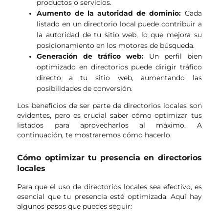
productos o servicios.
Aumento de la autoridad de dominio:
Cada
listado en un directorio local puede contribuir a
la autoridad de tu sitio web, lo que mejora su
posicionamiento en los motores de búsqueda.
Generación de tráfico web:
Un perfil bien
optimizado en directorios puede dirigir tráfico
directo a tu sitio web, aumentando las
posibilidades de conversión.
Los beneficios de ser parte de directorios locales son
evidentes, pero es crucial saber cómo optimizar tus
listados para aprovecharlos al máximo. A
continuación, te mostraremos cómo hacerlo.
Cómo optimizar tu presencia en directorios
locales
Para que el uso de directorios locales sea efectivo, es
esencial que tu presencia esté optimizada. Aquí hay
algunos pasos que puedes seguir: